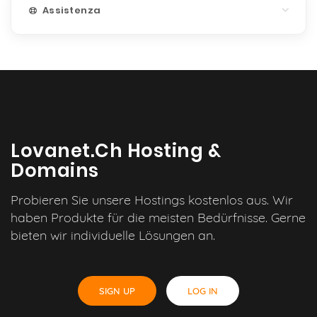
Assistenza
Lovanet.ch Hosting &
Domains
Probieren Sie unsere Hostings kostenlos aus. Wir
haben Produkte für die meisten Bedürfnisse. Gerne
bieten wir individuelle Lösungen an.
SIGN UP
LOG IN