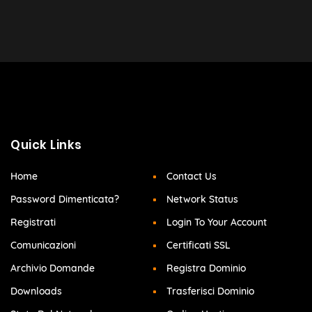
Quick Links
Home
Contact Us
Password Dimenticata?
Network Status
Registrati
Login To Your Account
Comunicazioni
Certificati SSL
Archivio Domande
Registra Dominio
Downloads
Trasferisci Dominio