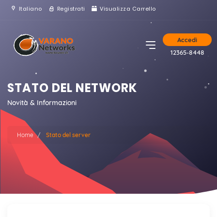
Italiano
Registrati
Visualizza Carrello
Accedi
12365-8448
STATO DEL NETWORK
Novità & Informazioni
Home
Stato del server