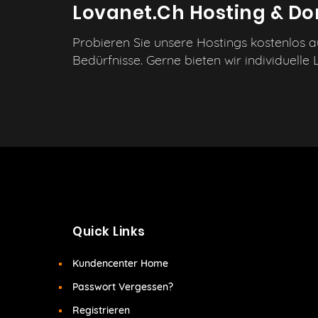
Lovanet.ch Hosting & D
Probieren Sie unsere Hostings kostenlos a
Bedürfnisse. Gerne bieten wir individuelle
Quick Links
Kundencenter Home
Passwort Vergessen?
Registrieren