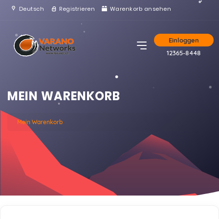
Deutsch
Registrieren
Warenkorb ansehen
Einloggen
12365-8448
MEIN WARENKORB
Mein Warenkorb