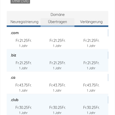
Other (126)
Domäne
Neuregistrierung
Übertragen
Verlängerung
.com
Fr.21.25Fr.
Fr.21.25Fr.
Fr.21.25Fr.
1 Jahr
1 Jahr
1 Jahr
.biz
Fr.21.25Fr.
Fr.21.25Fr.
Fr.21.25Fr.
1 Jahr
1 Jahr
1 Jahr
.ca
Fr.43.75Fr.
Fr.43.75Fr.
Fr.43.75Fr.
1 Jahr
1 Jahr
1 Jahr
.club
Fr.30.25Fr.
Fr.30.25Fr.
Fr.30.25Fr.
1 Jahr
1 Jahr
1 Jahr