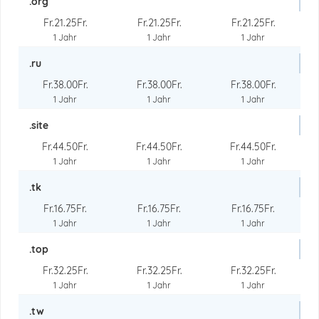
.org
Fr.21.25Fr.
Fr.21.25Fr.
Fr.21.25Fr.
1 Jahr
1 Jahr
1 Jahr
.ru
Fr.38.00Fr.
Fr.38.00Fr.
Fr.38.00Fr.
1 Jahr
1 Jahr
1 Jahr
.site
Fr.44.50Fr.
Fr.44.50Fr.
Fr.44.50Fr.
1 Jahr
1 Jahr
1 Jahr
.tk
Fr.16.75Fr.
Fr.16.75Fr.
Fr.16.75Fr.
1 Jahr
1 Jahr
1 Jahr
.top
Fr.32.25Fr.
Fr.32.25Fr.
Fr.32.25Fr.
1 Jahr
1 Jahr
1 Jahr
.tw