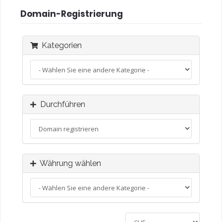
Domain-Registrierung
Kategorien
Durchführen
Währung wählen