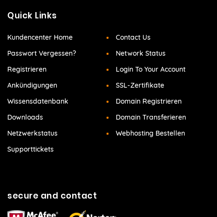
Quick Links
Kundencenter Home
Contact Us
Passwort Vergessen?
Network Status
Registrieren
Login To Your Account
Ankündigungen
SSL-Zertifikate
Wissensdatenbank
Domain Registrieren
Downloads
Domain Transferieren
Netzwerkstatus
Webhosting Bestellen
Supporttickets
secure and contact