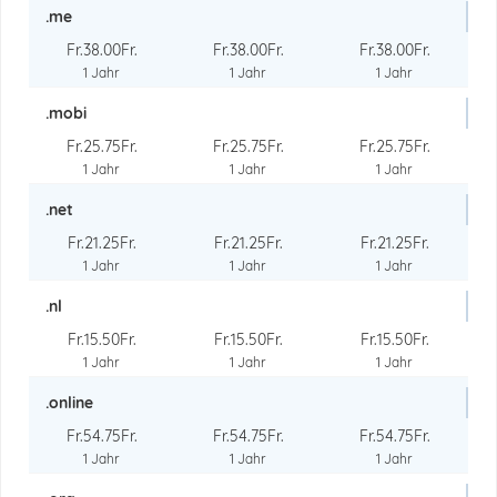
.me
Fr.38.00Fr.
Fr.38.00Fr.
Fr.38.00Fr.
1 Jahr
1 Jahr
1 Jahr
.mobi
Fr.25.75Fr.
Fr.25.75Fr.
Fr.25.75Fr.
1 Jahr
1 Jahr
1 Jahr
.net
Fr.21.25Fr.
Fr.21.25Fr.
Fr.21.25Fr.
1 Jahr
1 Jahr
1 Jahr
.nl
Fr.15.50Fr.
Fr.15.50Fr.
Fr.15.50Fr.
1 Jahr
1 Jahr
1 Jahr
.online
Fr.54.75Fr.
Fr.54.75Fr.
Fr.54.75Fr.
1 Jahr
1 Jahr
1 Jahr