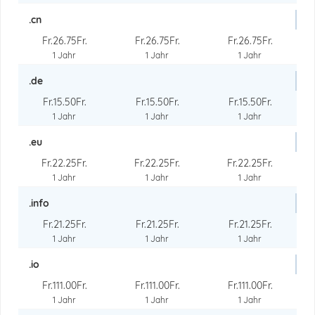
.cn
Fr.26.75Fr.
Fr.26.75Fr.
Fr.26.75Fr.
1 Jahr
1 Jahr
1 Jahr
.de
Fr.15.50Fr.
Fr.15.50Fr.
Fr.15.50Fr.
1 Jahr
1 Jahr
1 Jahr
.eu
Fr.22.25Fr.
Fr.22.25Fr.
Fr.22.25Fr.
1 Jahr
1 Jahr
1 Jahr
.info
Fr.21.25Fr.
Fr.21.25Fr.
Fr.21.25Fr.
1 Jahr
1 Jahr
1 Jahr
.io
Fr.111.00Fr.
Fr.111.00Fr.
Fr.111.00Fr.
1 Jahr
1 Jahr
1 Jahr