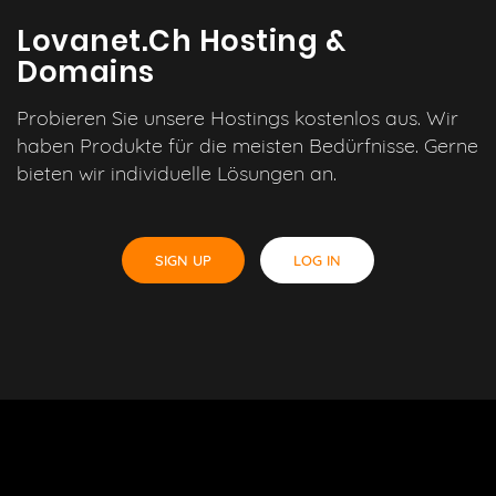
Lovanet.ch Hosting &
Domains
Probieren Sie unsere Hostings kostenlos aus. Wir
haben Produkte für die meisten Bedürfnisse. Gerne
bieten wir individuelle Lösungen an.
SIGN UP
LOG IN