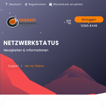
Deutsch
Registrieren
Warenkorb ansehen
Einloggen
12365-8448
NETZWERKSTATUS
Neuigkeiten & Informationen
Support
Server-Status