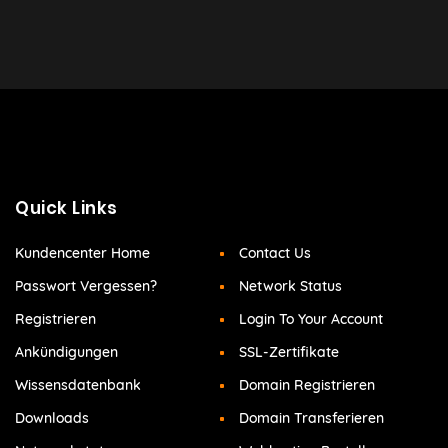
Quick Links
Kundencenter Home
Contact Us
Passwort Vergessen?
Network Status
Registrieren
Login To Your Account
Ankündigungen
SSL-Zertifikate
Wissensdatenbank
Domain Registrieren
Downloads
Domain Transferieren