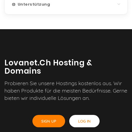
Unterstützung
Lovanet.ch Hosting &
Domains
Probieren Sie unsere Hostings kostenlos aus. Wir
haben Produkte für die meisten Bedürfnisse. Gerne
bieten wir individuelle Lösungen an.
SIGN UP
LOG IN