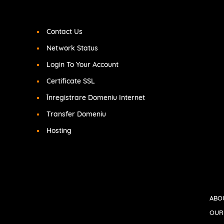
Contact Us
Network Status
Login To Your Account
Certificate SSL
Înregistrare Domeniu Internet
Transfer Domeniu
Hosting
ABO
OUR