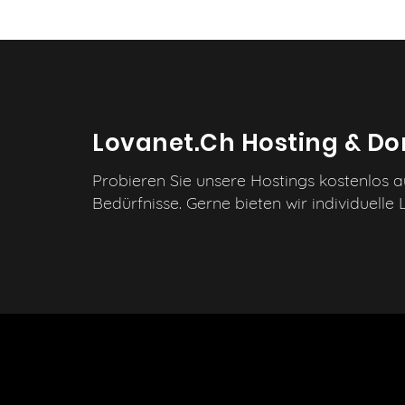
Lovanet.ch Hosting & D
Probieren Sie unsere Hostings kostenlos a
Bedürfnisse. Gerne bieten wir individuelle