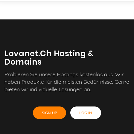
Lovanet.ch Hosting &
Domains
Probieren Sie unsere Hostings kostenlos aus. Wir
haben Produkte für die meisten Bedürfnisse. Gerne
bieten wir individuelle Lösungen an.
SIGN UP
LOG IN