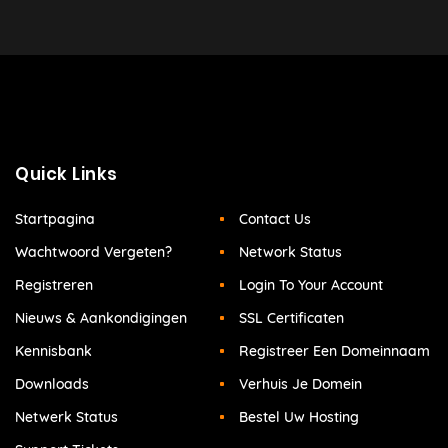
Quick Links
Startpagina
Contact Us
Wachtwoord Vergeten?
Network Status
Registreren
Login To Your Account
Nieuws & Aankondigingen
SSL Certificaten
Kennisbank
Registreer Een Domeinnaam
Downloads
Verhuis Je Domein
Netwerk Status
Bestel Uw Hosting