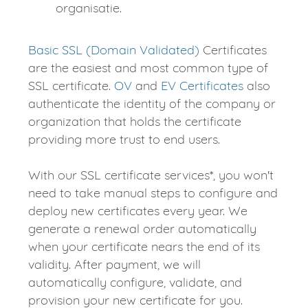
organisatie.
Basic SSL (Domain Validated)
Certificates
are the easiest and most common type of
SSL certificate.
OV
and
EV Certificates
also
authenticate the identity of the company or
organization that holds the certificate
providing more trust to end users.
With our SSL certificate services*, you won't
need to take manual steps to configure and
deploy new certificates every year. We
generate a renewal order automatically
when your certificate nears the end of its
validity. After payment, we will
automatically configure, validate, and
provision your new certificate for you.