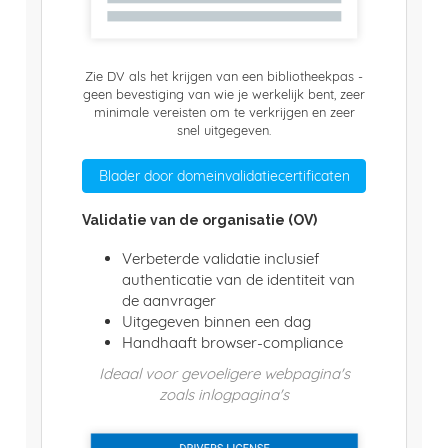
Zie DV als het krijgen van een bibliotheekpas -
geen bevestiging van wie je werkelijk bent, zeer
minimale vereisten om te verkrijgen en zeer
snel uitgegeven.
Blader door domeinvalidatiecertificaten
Validatie van de organisatie (OV)
Verbeterde validatie inclusief
authenticatie van de identiteit van
de aanvrager
Uitgegeven binnen een dag
Handhaaft browser-compliance
Ideaal voor gevoeligere webpagina's
zoals inlogpagina's