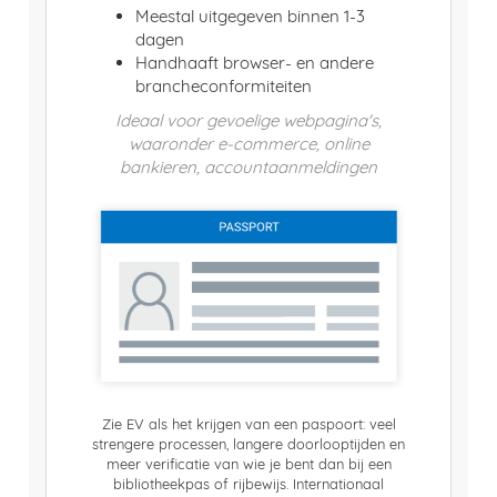
Meestal uitgegeven binnen 1-3
dagen
Handhaaft browser- en andere
brancheconformiteiten
Ideaal voor gevoelige webpagina's,
waaronder e-commerce, online
bankieren, accountaanmeldingen
Zie EV als het krijgen van een paspoort: veel
strengere processen, langere doorlooptijden en
meer verificatie van wie je bent dan bij een
bibliotheekpas of rijbewijs. Internationaal