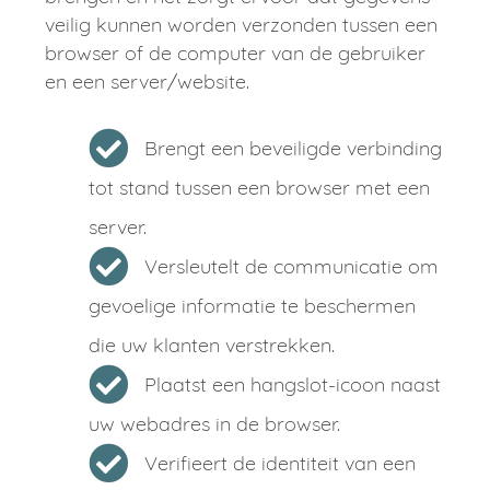
veilig kunnen worden verzonden tussen een
browser of de computer van de gebruiker
en een server/website.
Brengt een beveiligde verbinding
tot stand tussen een browser met een
server.
Versleutelt de communicatie om
gevoelige informatie te beschermen
die uw klanten verstrekken.
Plaatst een hangslot-icoon naast
uw webadres in de browser.
Verifieert de identiteit van een