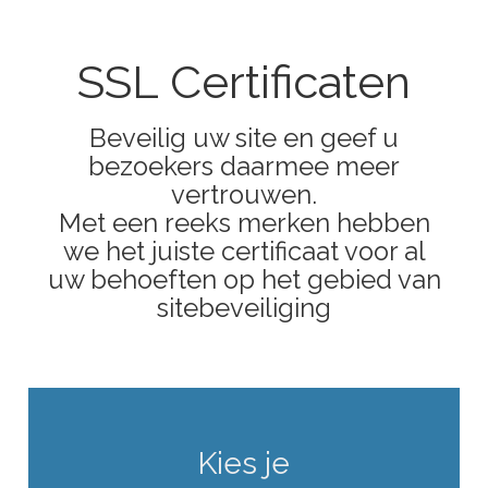
SSL Certificaten
Beveilig uw site en geef u
bezoekers daarmee meer
vertrouwen.
Met een reeks merken hebben
we het juiste certificaat voor al
uw behoeften op het gebied van
sitebeveiliging
Kies je