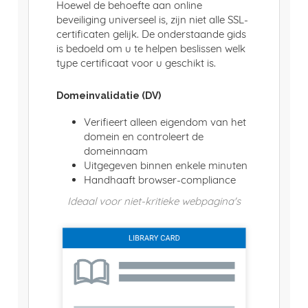
Hoewel de behoefte aan online
beveiliging universeel is, zijn niet alle SSL-
certificaten gelijk. De onderstaande gids
is bedoeld om u te helpen beslissen welk
type certificaat voor u geschikt is.
Domeinvalidatie (DV)
Verifieert alleen eigendom van het
domein en controleert de
domeinnaam
Uitgegeven binnen enkele minuten
Handhaaft browser-compliance
Ideaal voor niet-kritieke webpagina's