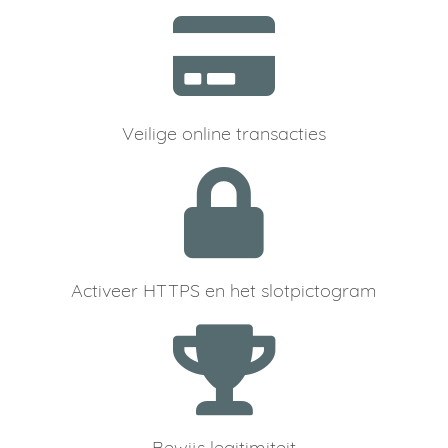
Veilige online transacties
Activeer HTTPS en het slotpictogram
Bewijs legitimiteit