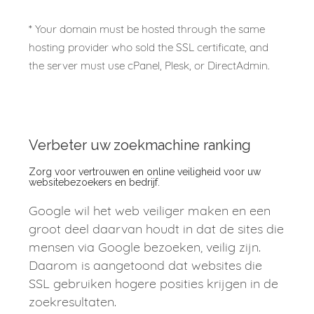
* Your domain must be hosted through the same
hosting provider who sold the SSL certificate, and
the server must use cPanel, Plesk, or DirectAdmin.
Verbeter uw zoekmachine ranking
Zorg voor vertrouwen en online veiligheid voor uw
websitebezoekers en bedrijf.
Google wil het web veiliger maken en een
groot deel daarvan houdt in dat de sites die
mensen via Google bezoeken, veilig zijn.
Daarom is aangetoond dat websites die
SSL gebruiken hogere posities krijgen in de
zoekresultaten.