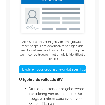
Zie OV als het verkrijgen van een rijbewijs -
meer hoepels om doorheen te springen dan
een bibliotheekkaart, maar daardoor krijg je
wel meer vertrouwen met dit als je identificatie
techniek.
Bladeren door organisatievalidatiecertificaten
Uitgebreide validatie (EV)
Dit is op de standaard gebaseerde
benadering van authenticatie, het
hoogste authenticatieniveau voor
SSL-certificaten