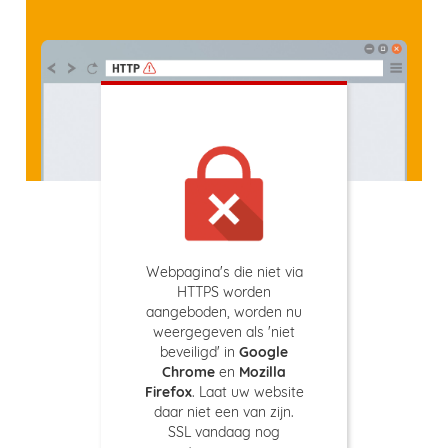
Webpagina's die niet via
HTTPS worden
aangeboden, worden nu
weergegeven als 'niet
beveiligd' in
Google
Chrome
en
Mozilla
Firefox
. Laat uw website
daar niet een van zijn.
SSL vandaag nog