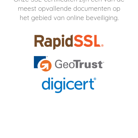
meest opvallende documenten op
het gebied van online beveiliging.