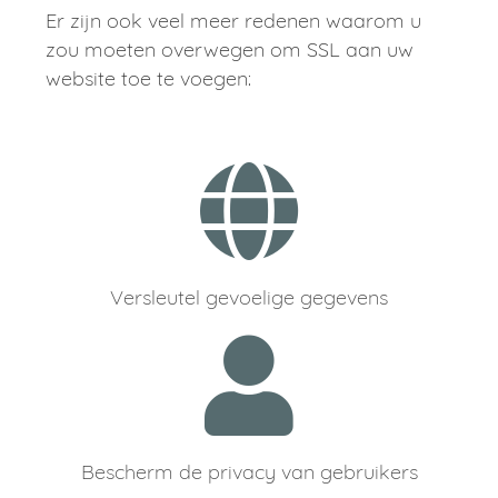
Er zijn ook veel meer redenen waarom u
zou moeten overwegen om SSL aan uw
website toe te voegen:
Versleutel gevoelige gegevens
Bescherm de privacy van gebruikers