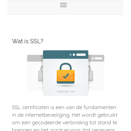
store.toggleNav
Wat is SSL?
SSL certificaten is een van de fundamenten
in de internetbeveiliging. Het wordt gebruikt
om een gecodeerde verbinding tot stand te
brengen en het zorgt ervoor dat gegevens