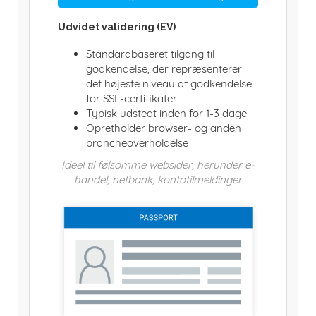
Udvidet validering (EV)
Standardbaseret tilgang til
godkendelse, der repræsenterer
det højeste niveau af godkendelse
for SSL-certifikater
Typisk udstedt inden for 1-3 dage
Opretholder browser- og anden
brancheoverholdelse
Ideel til følsomme websider, herunder e-
handel, netbank, kontotilmeldinger