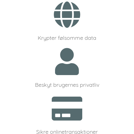
Krypter følsomme data
Beskyt brugernes privatliv
Sikre onlinetransaktioner