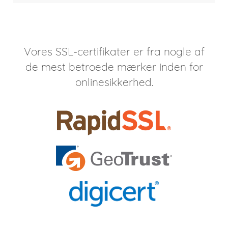
Vores SSL-certifikater er fra nogle af
de mest betroede mærker inden for
onlinesikkerhed.