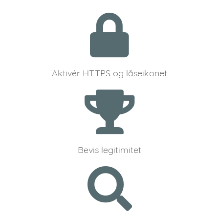
Aktivér HTTPS og låseikonet
Bevis legitimitet