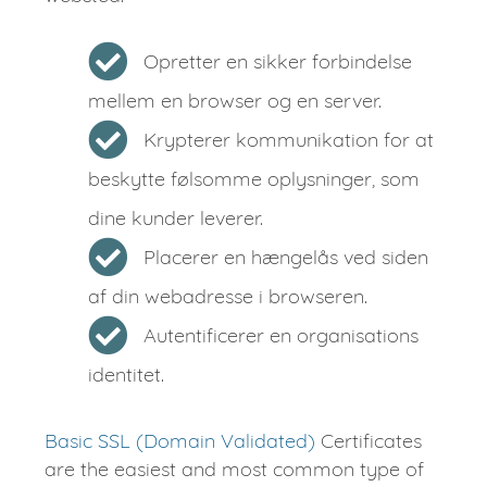
Opretter en sikker forbindelse
mellem en browser og en server.
Krypterer kommunikation for at
beskytte følsomme oplysninger, som
dine kunder leverer.
Placerer en hængelås ved siden
af din webadresse i browseren.
Autentificerer en organisations
identitet.
Basic SSL (Domain Validated)
Certificates
are the easiest and most common type of