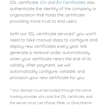
SSL certificate.
OV
and
EV Certificates
also
authenticate the identity of the company or
organization that holds the certificate
providing more trust to end users.
With our SSL certificate services*, you won't
need to take manual steps to configure and
deploy new certificates every year. We
generate a renewal order automatically
when your certificate nears the end of its
validity. After payment, we will
automatically configure, validate, and
provision your new certificate for you.
* Your domain must be hosted through the same
hosting provider who sold the SSL certificate, and
the server must use cPanel, Plesk, or DirectAdmin.