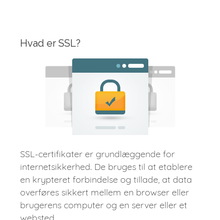
Hvad er SSL?
SSL-certifikater er grundlæggende for
internetsikkerhed. De bruges til at etablere
en krypteret forbindelse og tillade, at data
overføres sikkert mellem en browser eller
brugerens computer og en server eller et
websted.