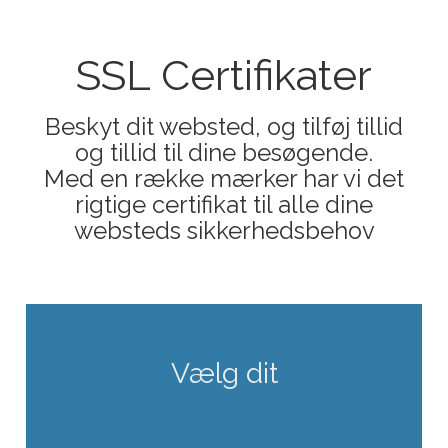
SSL Certifikater
Beskyt dit websted, og tilføj tillid
og tillid til dine besøgende.
Med en række mærker har vi det
rigtige certifikat til alle dine
websteds sikkerhedsbehov
Vælg dit