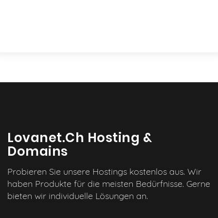
Lovanet.ch Hosting &
Domains
Probieren Sie unsere Hostings kostenlos aus. Wir
haben Produkte für die meisten Bedürfnisse. Gerne
bieten wir individuelle Lösungen an.