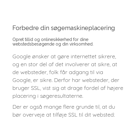
Forbedre din søgemaskineplacering
Opret tillid og onlinesikkerhed for dine
webstedsbesøgende og din virksomhed.
Google ønsker at gøre internettet sikrere,
og en stor del af det involverer at sikre, at
de websteder, folk får adgang til via
Google, er sikre. Derfor har websteder, der
bruger SSL, vist sig at drage fordel af højere
placering i søgeresultaterne.
Der er også mange flere grunde til, at du
bør overveje at tilføje SSL til dit websted: