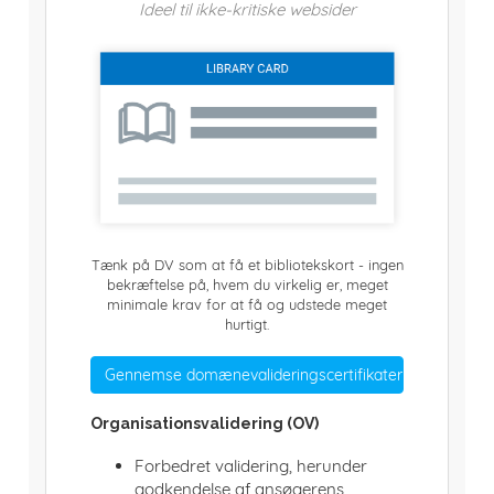
Ideel til ikke-kritiske websider
Tænk på DV som at få et bibliotekskort - ingen
bekræftelse på, hvem du virkelig er, meget
minimale krav for at få og udstede meget
hurtigt.
Gennemse domænevalideringscertifikater
Organisationsvalidering (OV)
Forbedret validering, herunder
godkendelse af ansøgerens